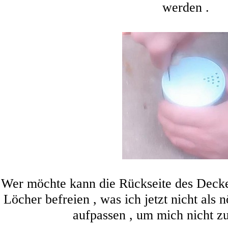
werden .
Wer möchte kann die Rückseite des Decke
Löcher befreien , was ich jetzt nicht als n
aufpassen , um mich nicht z