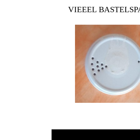
VIEEEL BASTELSPA