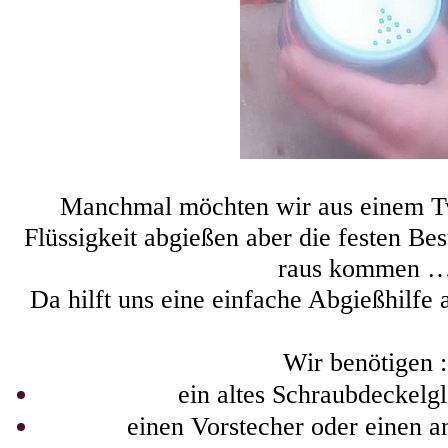
Manchmal möchten wir aus einem Tw
Flüssigkeit abgießen aber die festen Best
raus kommen 
Da hilft uns eine einfache Abgießhilfe 
Wir benötigen :
ein altes Schraubdeckelg
einen Vorstecher oder einen a