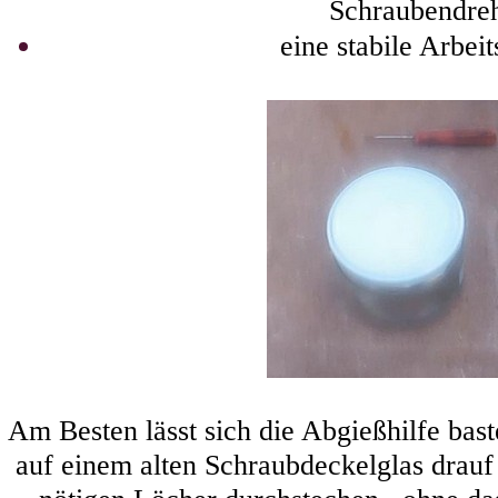
Schraubendre
eine stabile Arbeit
Am Besten lässt sich die Abgießhilfe bast
auf einem alten Schraubdeckelglas drauf 