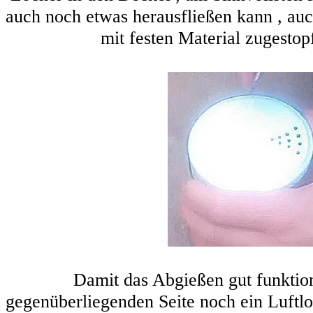
auch noch etwas herausfließen kann , auc
mit festen Material zugestopft
Damit das Abgießen gut funktion
gegenüberliegenden Seite noch ein Luftl