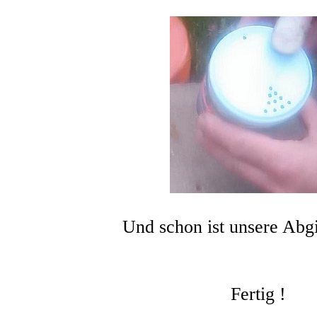
Und schon ist unsere Abg
Fertig !