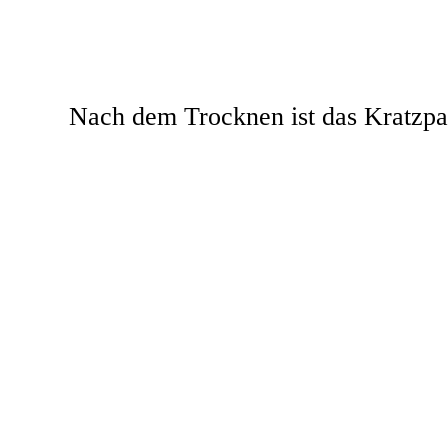
Nach dem Trocknen ist das Kratzpa