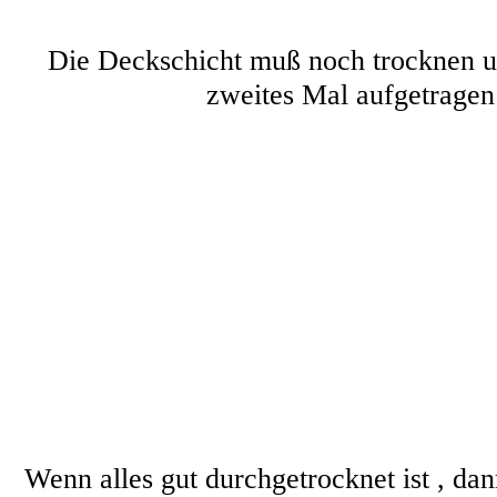
Die Deckschicht muß noch trocknen u
zweites Mal aufgetragen
Wenn alles gut durchgetrocknet ist , da