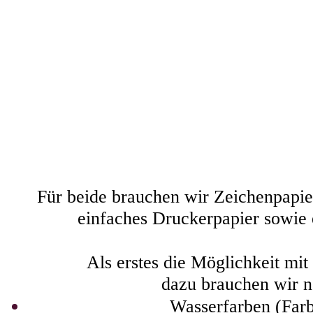
Für beide brauchen wir Zeichenpapier
einfaches Druckerpapier sowie 
Als erstes die Möglichkeit mit
dazu brauchen wir n
Wasserfarben (Farb