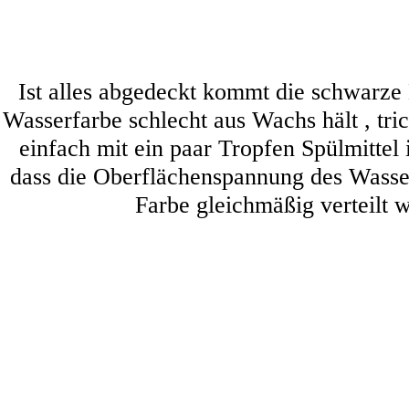
Ist alles abgedeckt kommt die schwarze 
Wasserfarbe schlecht aus Wachs hält , tri
einfach mit ein paar Tropfen Spülmittel
dass die Oberflächenspannung des Wasser
Farbe gleichmäßig verteilt 