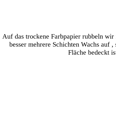
Auf das trockene Farbpapier rubbeln wir 
besser mehrere Schichten Wachs auf , 
Fläche bedeckt ist