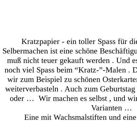
Kratzpapier - ein toller Spass für d
Selbermachen ist eine schöne Beschäftig
muß nicht teuer gekauft werden . Und 
noch viel Spass beim “Kratz-”-Malen . D
wir zum Beispiel zu schönen Osterkart
weiterverbasteln . Auch zum Geburtstag 
oder … Wir machen es selbst , und wir
Varianten …
Eine mit Wachsmalstiften und eine