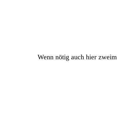
Wenn nötig auch hier zweima