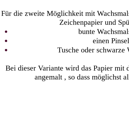
Für die zweite Möglichkeit mit Wachsmal
Zeichenpapier und Spül
bunte Wachsmals
einen Pinse
Tusche oder schwarze 
Bei dieser Variante wird das Papier mit
angemalt , so dass möglichst all