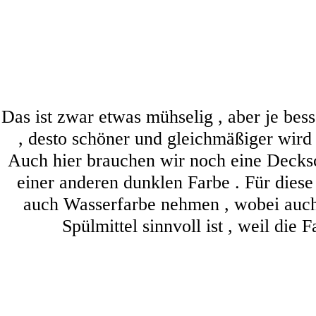
Das ist zwar etwas mühselig , aber je bess
, desto schöner und gleichmäßiger wird
Auch hier brauchen wir noch eine Decks
einer anderen dunklen Farbe . Für dies
auch Wasserfarbe nehmen , wobei auch
Spülmittel sinnvoll ist , weil die F