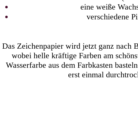
eine weiße Wach
verschiedene Pi
Das Zeichenpapier wird jetzt ganz nach Be
wobei helle kräftige Farben am schöns
Wasserfarbe aus dem Farbkasten basteln
erst einmal durchtroc