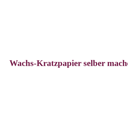
Wachs-Kratzpapier selber mach