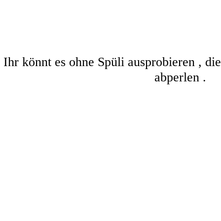
Ihr könnt es ohne Spüli ausprobieren , d
abperlen .